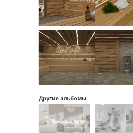
Другие альбомы