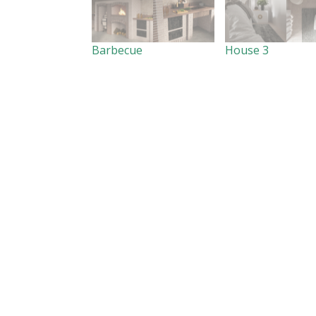
Barbecue
House 3